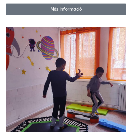
Més informació