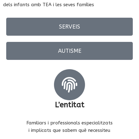
dels infants amb TEA i les seves famílies
SERVEIS
AUTISME
L'entitat
Familiars i professionals especialitzats
i implicats que sabem què necessiteu