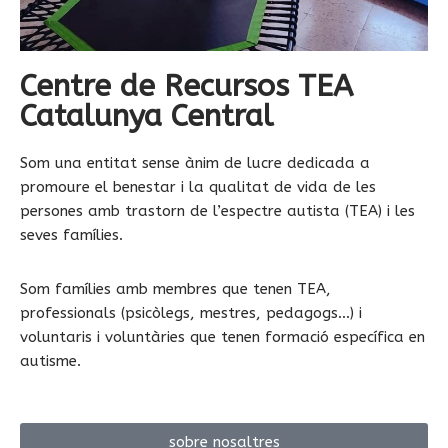
Centre de Recursos TEA
Catalunya Central
Som una entitat sense ànim de lucre dedicada a
promoure el benestar i la qualitat de vida de les
persones amb trastorn de l’espectre autista (TEA) i les
seves famílies.
Som famílies amb membres que tenen TEA,
professionals (psicòlegs, mestres, pedagogs…) i
voluntaris i voluntàries que tenen formació específica en
autisme.
sobre nosaltres