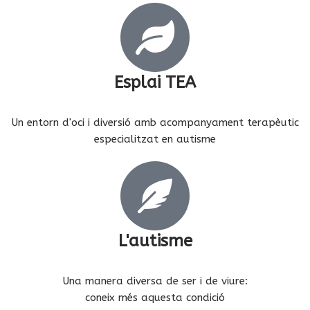
Esplai TEA
Un entorn d'oci i diversió amb acompanyament terapèutic
especialitzat en autisme
L'autisme
Una manera diversa de ser i de viure:
coneix més aquesta condició