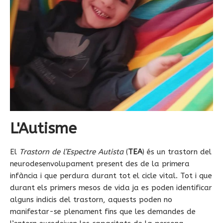
L'Autisme
El
Trastorn de l’Espectre Autista
(
TEA
) és un trastorn del
neurodesenvolupament present des de la primera
infància i que perdura durant tot el cicle vital. Tot i que
durant els primers mesos de vida ja es poden identificar
alguns indicis del trastorn, aquests poden no
manifestar-se plenament fins que les demandes de