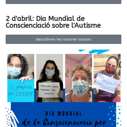
2 d'abril: Dia Mundial de
Conscienciació sobre l'Autisme
descobreix les nostres accions