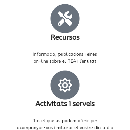
Recursos
Informació, publicacions i eines
on-line sobre el TEA i l'entitat
Activitats i serveis
Tot el que us podem oferir per
acompanyar-vos i millorar el vostre dia a dia