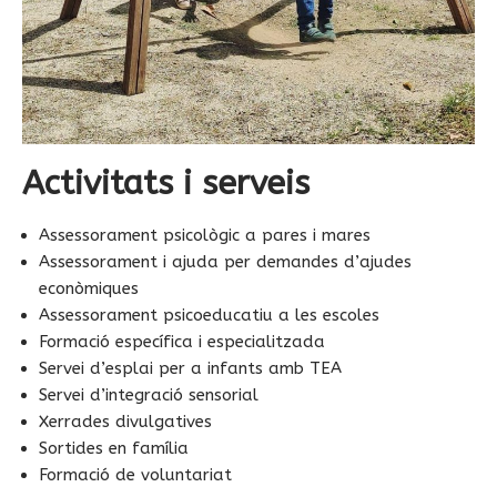
Activitats i serveis
Assessorament psicològic a pares i mares
Assessorament i ajuda per demandes d’ajudes
econòmiques
Assessorament psicoeducatiu a les escoles
Formació específica i especialitzada
Servei d’esplai per a infants amb TEA
Servei d’integració sensorial
Xerrades divulgatives
Sortides en família
Formació de voluntariat