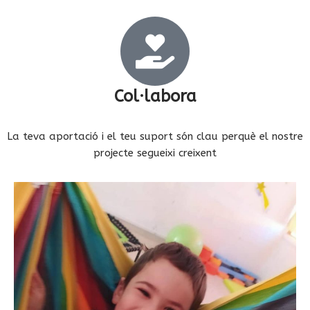
Col·labora
La teva aportació i el teu suport són clau perquè el nostre
projecte segueixi creixent