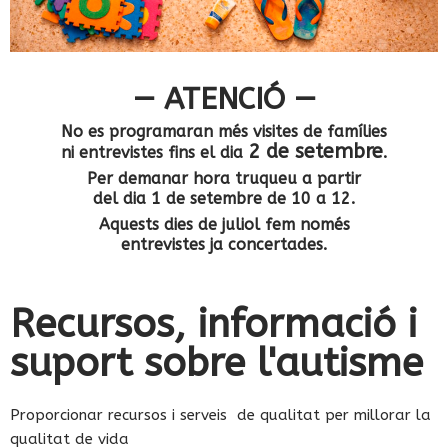
— ATENCIÓ —
No es programaran més visites de famílies
2 de setembre
ni entrevistes fins el dia
.
Per demanar hora truqueu a partir
del dia 1 de setembre de 10 a 12.
Aquests dies de juliol fem només
entrevistes ja concertades.
Recursos, informació i
suport sobre l'autisme
Proporcionar recursos i serveis de qualitat per millorar la
qualitat de vida